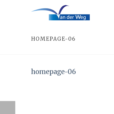
HOMEPAGE-06
homepage-06