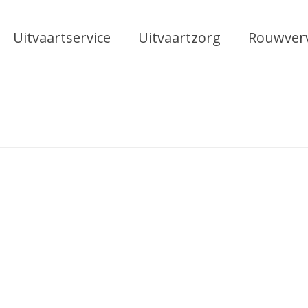
Uitvaartservice
Uitvaartzorg
Rouwver