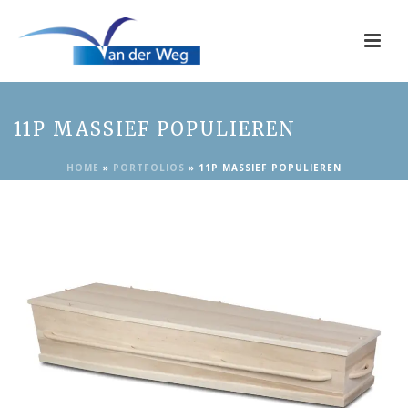
11P MASSIEF POPULIEREN
HOME
»
PORTFOLIOS
»
11P MASSIEF POPULIEREN