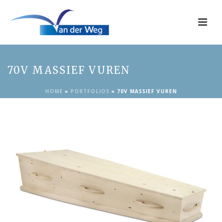
70V MASSIEF VUREN
HOME
»
PORTFOLIOS
»
70V MASSIEF VUREN