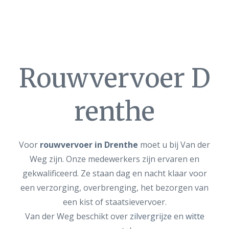
Rouwvervoer D
renthe
Voor
rouwvervoer in Drenthe
moet u bij Van der
Weg zijn. Onze medewerkers zijn ervaren en
gekwalificeerd. Ze staan dag en nacht klaar voor
een verzorging, overbrenging, het bezorgen van
een kist of staatsievervoer.
Van der Weg beschikt over
zilvergrijze
en
witte