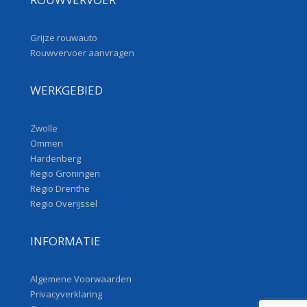
Grijze rouwauto
Rouwvervoer aanvragen
WERKGEBIED
Zwolle
Ommen
Hardenberg
Regio Groningen
Regio Drenthe
Regio Overijssel
INFORMATIE
Algemene Voorwaarden
Privacyverklaring